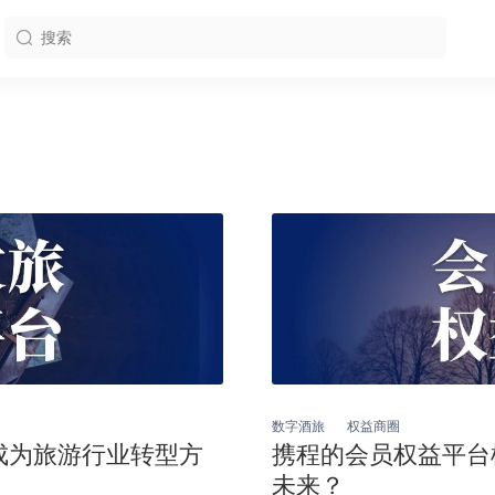
数字酒旅
权益商圈
成为旅游行业转型方
携程的会员权益平台
未来？