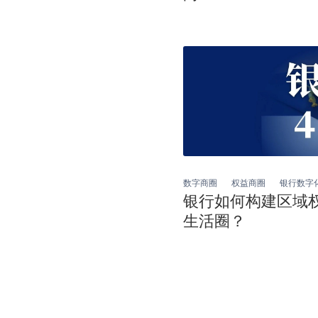
数字商圈
权益商圈
银行数字
银行如何构建区域
生活圈？