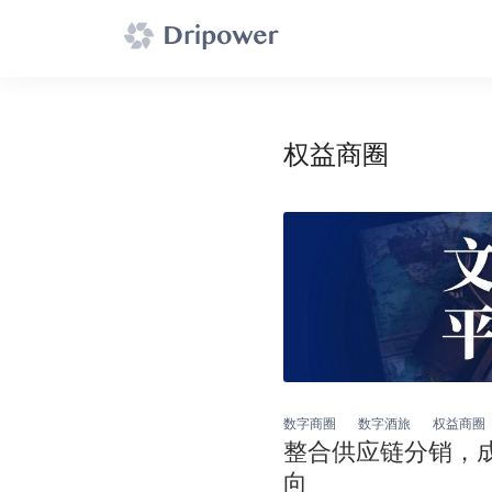
权益商圈
数字商圈
数字酒旅
权益商圈
整合供应链分销，
向