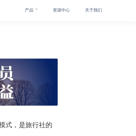
产品
资源中心
关于我们
模式，是旅行社的