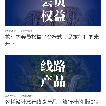
数字酒旅
权益商圈
携程的会员权益平台模式，是旅行社的未
来？
异业联盟
数字酒旅
这样设计旅行线路产品，旅行社的业绩猛