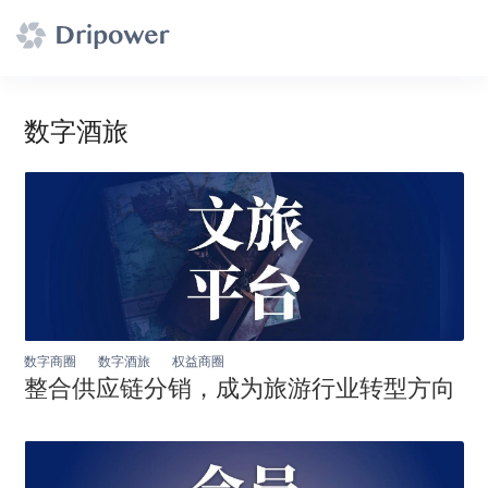
数字酒旅
数字商圈
数字酒旅
权益商圈
整合供应链分销，成为旅游行业转型方向